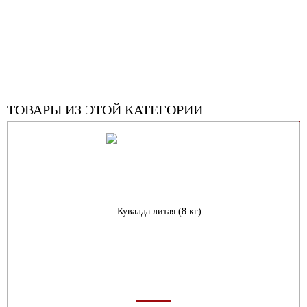
ТОВАРЫ ИЗ ЭТОЙ КАТЕГОРИИ