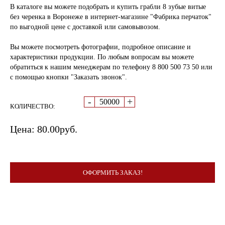
В каталоге вы можете подобрать и купить грабли 8 зубые витые
без черенка в Воронеже в интернет-магазине "Фабрика перчаток"
по выгодной цене с доставкой или самовывозом.
Вы можете посмотреть фотографии, подробное описание и
характеристики продукции. По любым вопросам вы можете
обратиться к нашим менеджерам по телефону 8 800 500 73 50 или
с помощью кнопки "Заказать звонок".
-
+
КОЛИЧЕСТВО:
Цена:
80.00
руб.
ОФОРМИТЬ ЗАКАЗ!