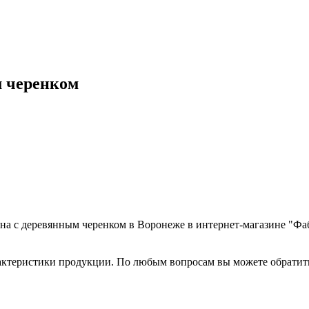
м черенком
ена с деревянным черенком в Воронеже в интернет-магазине "Фа
рактеристики продукции. По любым вопросам вы можете обрати