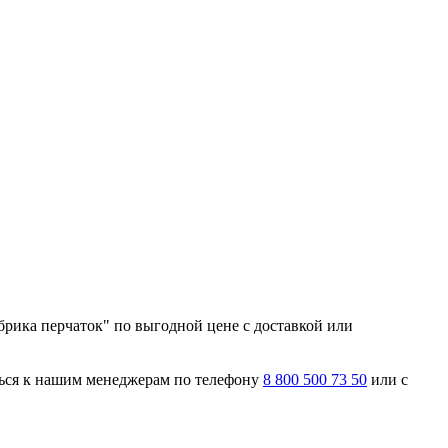
брика перчаток" по выгодной цене с доставкой или
ться к нашим менеджерам по телефону
8 800 500 73 50
или с