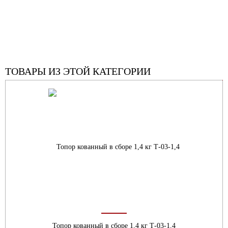
ТОВАРЫ ИЗ ЭТОЙ КАТЕГОРИИ
Топор кованный в сборе 1,4 кг Т-03-1,4