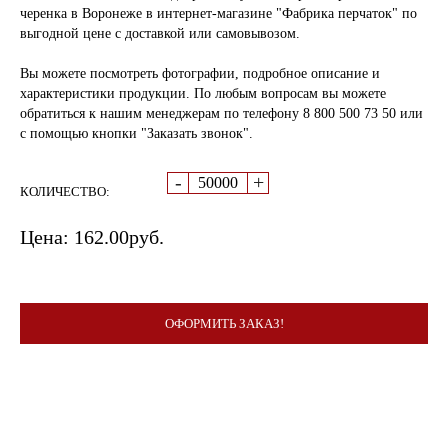
черенка в Воронеже в интернет-магазине "Фабрика перчаток" по
выгодной цене с доставкой или самовывозом.
Вы можете посмотреть фотографии, подробное описание и
характеристики продукции. По любым вопросам вы можете
обратиться к нашим менеджерам по телефону 8 800 500 73 50 или
с помощью кнопки "Заказать звонок".
-
+
КОЛИЧЕСТВО:
Цена:
162.00
руб.
ОФОРМИТЬ ЗАКАЗ!