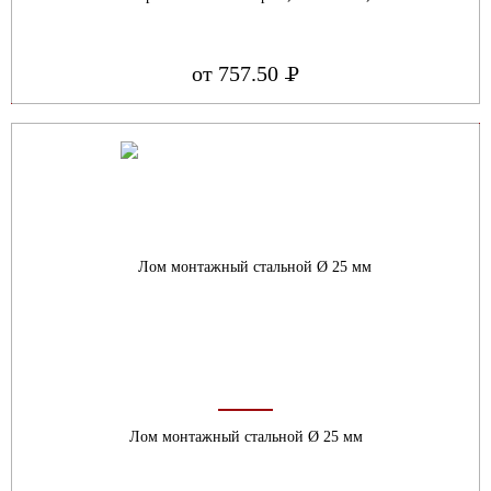
от 757.50
Р
УБ.
Лом монтажный стальной Ø 25 мм