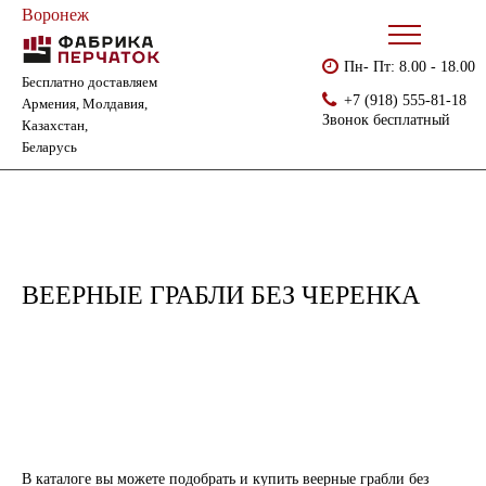
Воронеж
Пн- Пт: 8.00 - 18.00
Бесплатно доставляем
Главная
Каталог
Хозинвентарь
Веерные грабли без черенка
+7 (918) 555-81-18
Армения, Молдавия,
Звонок бесплатный
Казахстан,
Беларусь
ВЕЕРНЫЕ ГРАБЛИ БЕЗ ЧЕРЕНКА
В каталоге вы можете подобрать и купить веерные грабли без