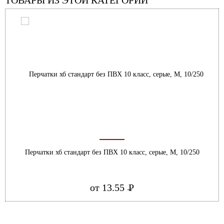
Перчатки хб стандарт без ПВХ 10 класс, серые, М, 10/250
от 13.55
Р
УБ.