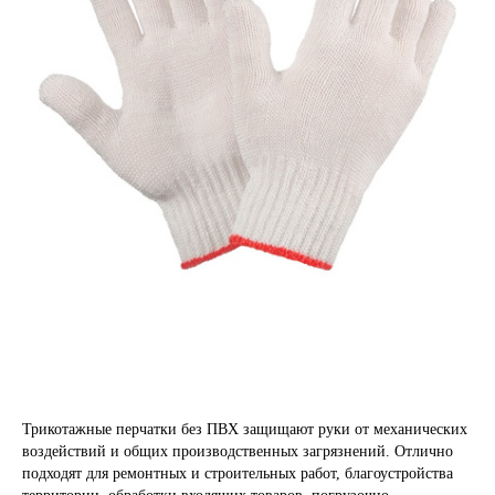
Трикотажные перчатки без ПВХ защищают руки от механических
воздействий и общих производственных загрязнений. Отлично
подходят для ремонтных и строительных работ, благоустройства