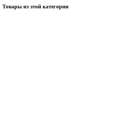
Товары из этой категории