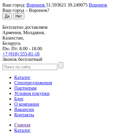
Ваш город:
Воронеж
51.593621
39.249075
Воронеж
Ваш город –
Воронеж
?
Да
Нет
Бесплатно доставляем
Армения, Молдавия,
Казахстан,
Беларусь
Пн- Пт: 8.00 - 18.00
+7 (918) 555-81-18
Звонок бесплатный
Каталог
Спецпредложения
Партнерам
Условия покупки
Блог
О компании
Вакансии
Контакты
Главная
Каталог