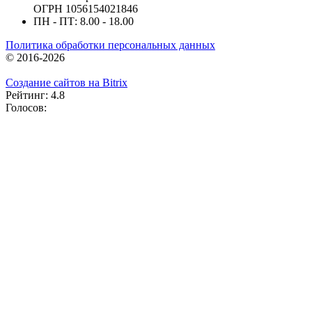
ОГРН 1056154021846
ПН - ПТ: 8.00 - 18.00
Политика обработки персональных данных
© 2016-2026
Создание сайтов на Bitrix
Рейтинг: 4.8
Голосов: