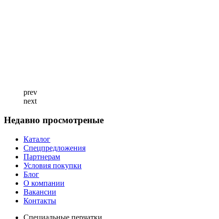
prev
next
Недавно просмотреные
Каталог
Спецпредложения
Партнерам
Условия покупки
Блог
О компании
Вакансии
Контакты
Специальные перчатки