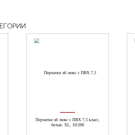
ТЕГОРИИ
Перчатки хб люкс с ПВХ 7,5 класс,
белые, XL, 10/200