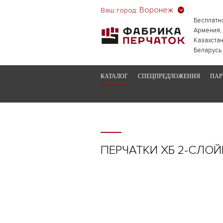
Воронеж
Ваш город:
Бесплатн
Армения,
Казахстан
Беларусь
КАТАЛОГ
СПЕЦПРЕДЛОЖЕНИЯ
ПАР
ПЕРЧАТКИ ХБ 2-СЛОЙН